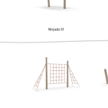
Ninjado 01