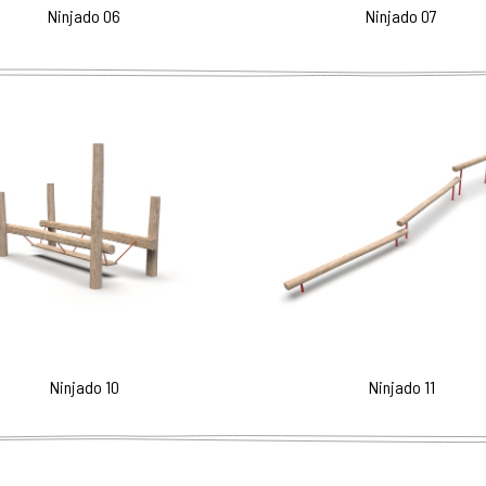
Ninjado 06
Ninjado 07
Ninjado 10
Ninjado 11