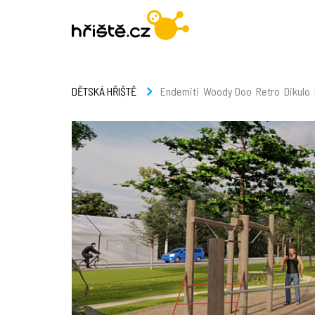
Endemiti
Woody Doo
Retro
Dikulo
DĚTSKÁ HŘIŠTĚ