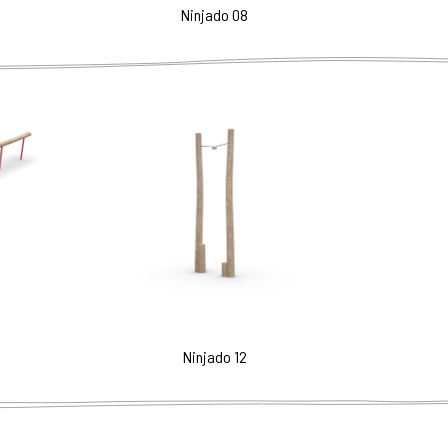
Ninjado 08
Ninjado 12