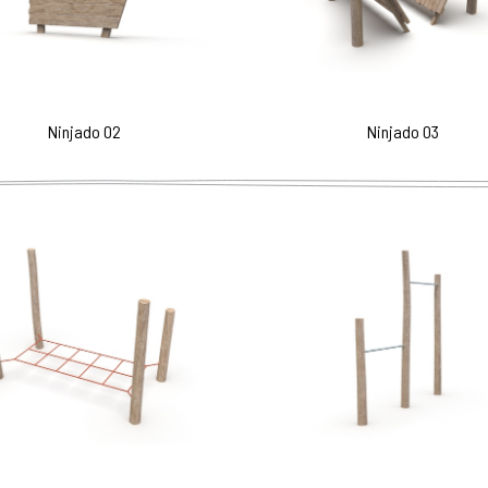
Ninjado 02
Ninjado 03