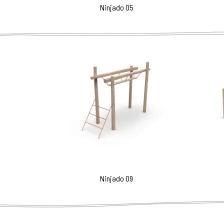
Ninjado 05
Ninjado 09