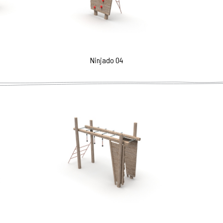
Ninjado 04