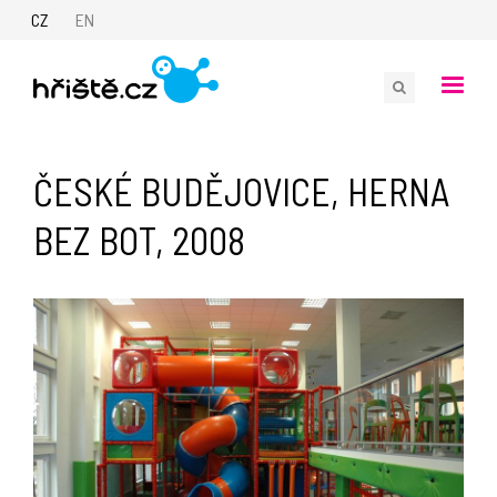
CZ
EN
ČESKÉ BUDĚJOVICE, HERNA
BEZ BOT, 2008