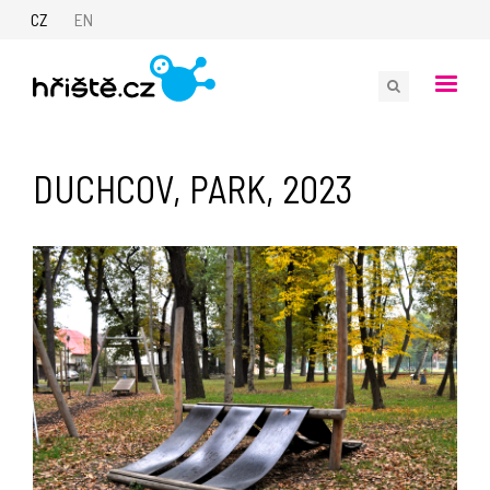
CZ
EN
DUCHCOV, PARK, 2023