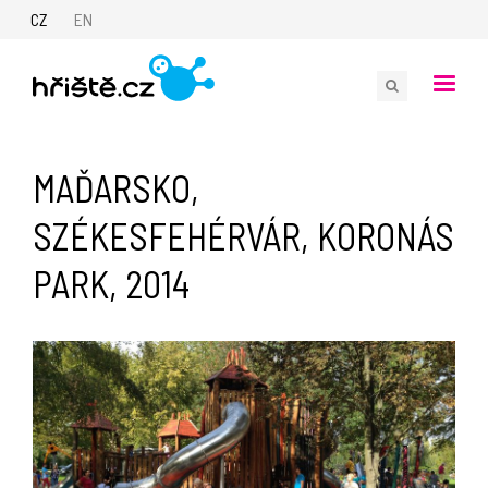
CZ
EN
MAĎARSKO,
SZÉKESFEHÉRVÁR, KORONÁS
PARK, 2014