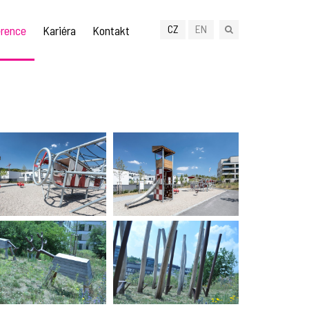
CZ
EN
rence
Kariéra
Kontakt