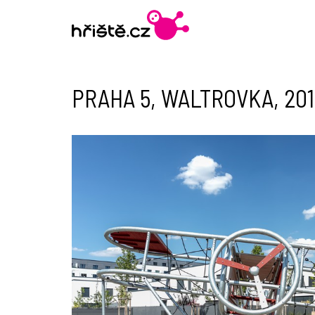
PRAHA 5, WALTROVKA, 201