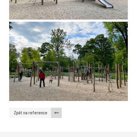
Zpět na reference