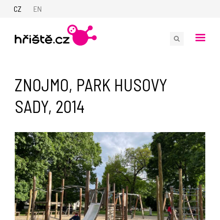
CZ
EN
ZNOJMO, PARK HUSOVY
SADY, 2014