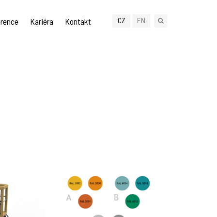
CZ
EN
rence
Kariéra
Kontakt