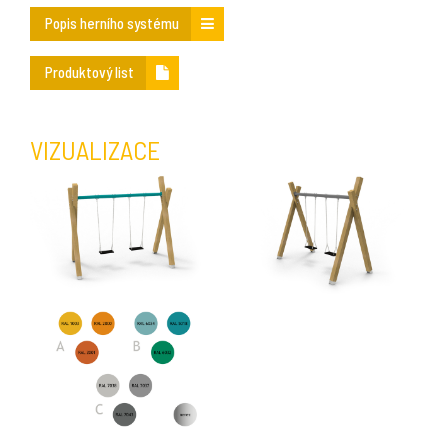
Popis herního systému
Produktový list
VIZUALIZACE