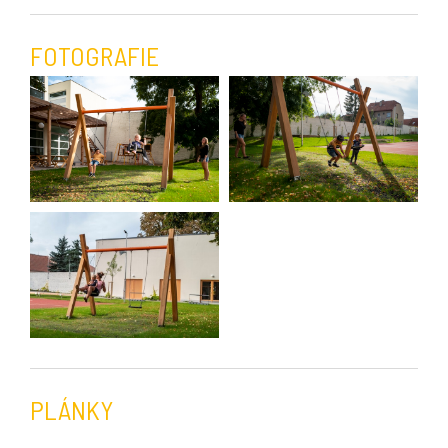
FOTOGRAFIE
PLÁNKY