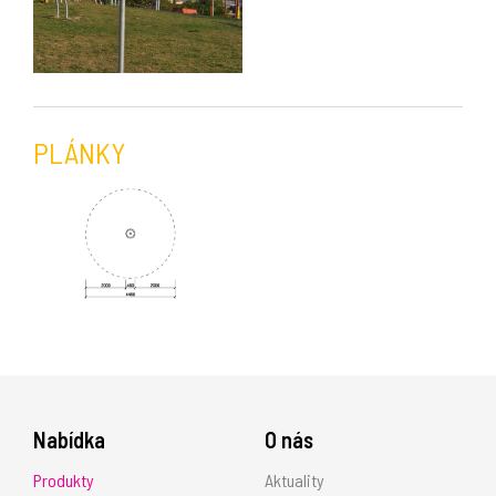
PLÁNKY
Nabídka
O nás
Produkty
Aktuality