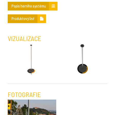
Popis herního systému
Produktový list
VIZUALIZACE
FOTOGRAFIE