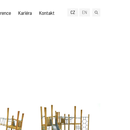
CZ
EN
rence
Kariéra
Kontakt