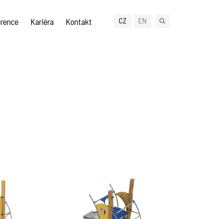
CZ
EN
rence
Kariéra
Kontakt