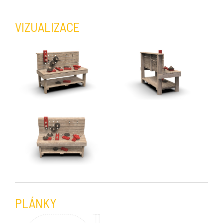
VIZUALIZACE
PLÁNKY