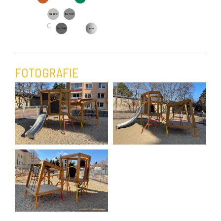
FOTOGRAFIE