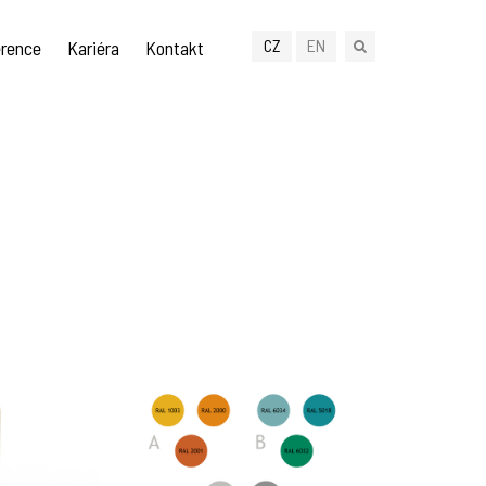
CZ
EN
rence
Kariéra
Kontakt