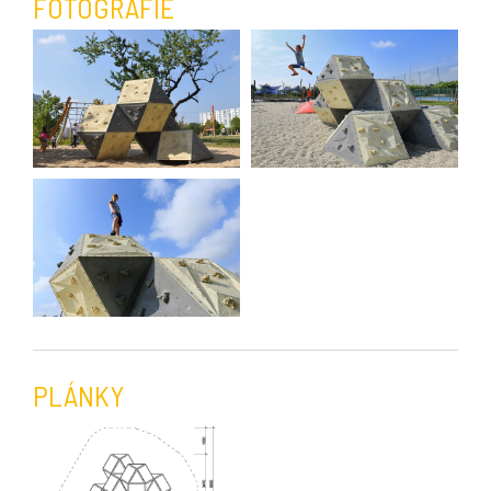
FOTOGRAFIE
PLÁNKY