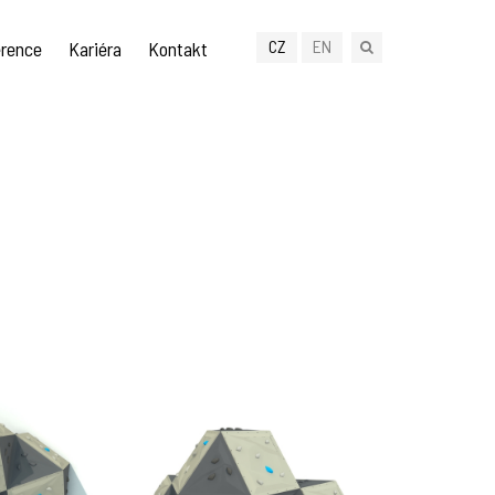
CZ
EN
rence
Kariéra
Kontakt