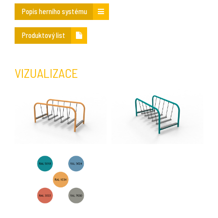
Popis herního systému
Produktový list
VIZUALIZACE