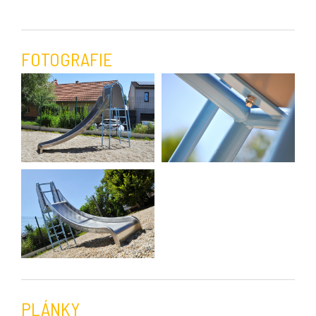
FOTOGRAFIE
PLÁNKY