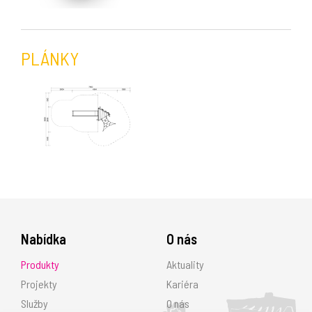
PLÁNKY
Nabídka
O nás
Produkty
Aktuality
Projekty
Kariéra
Služby
O nás