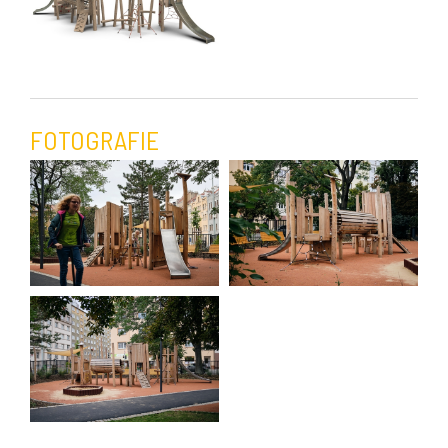
FOTOGRAFIE