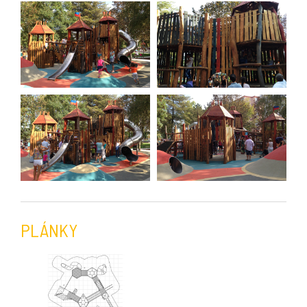
PLÁNKY