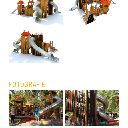
FOTOGRAFIE