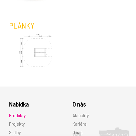
PLÁNKY
Nabídka
O nás
Produkty
Aktuality
Projekty
Kariéra
Služby
O nás