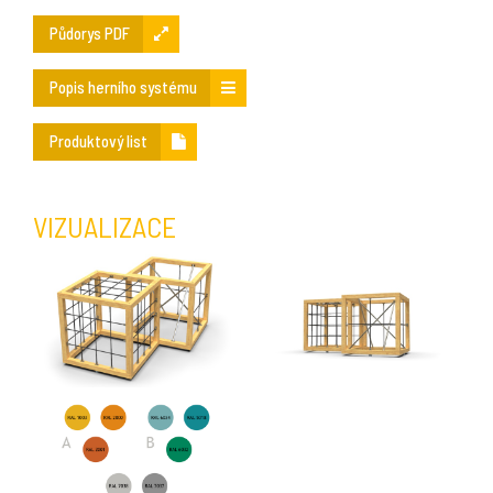
Půdorys PDF
Popis herního systému
Produktový list
VIZUALIZACE