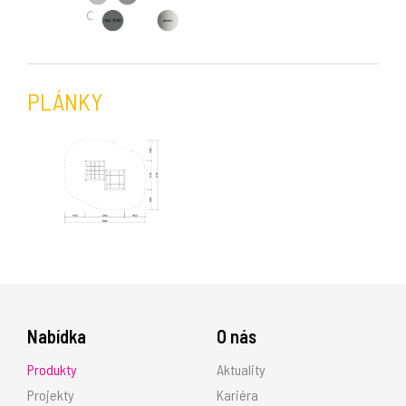
PLÁNKY
Nabídka
O nás
Produkty
Aktuality
Projekty
Kariéra