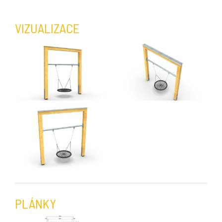
VIZUALIZACE
PLÁNKY