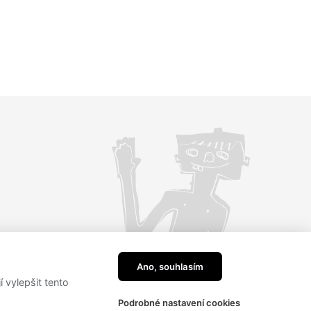
Ano, souhlasím
vylepšit tento
Podrobné nastavení cookies