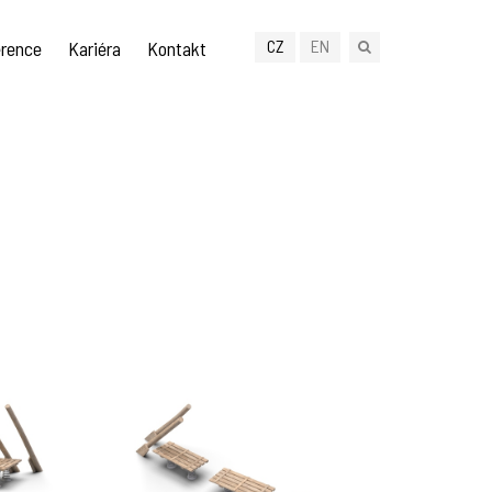
CZ
EN
rence
Kariéra
Kontakt