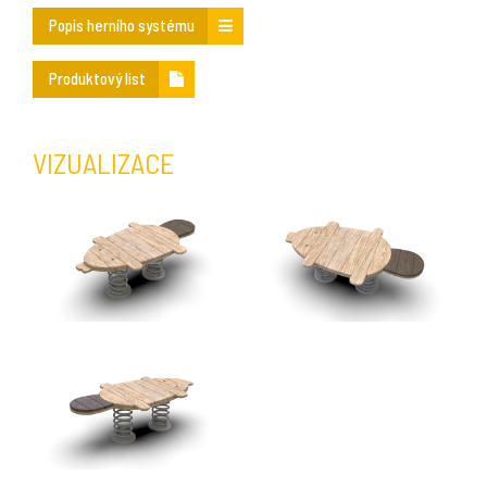
Popis herního systému
Produktový list
VIZUALIZACE