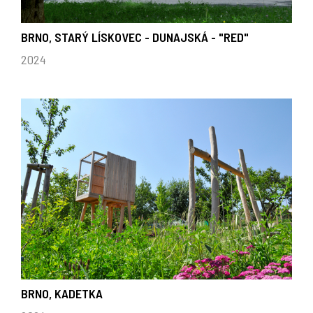
BRNO, STARÝ LÍSKOVEC - DUNAJSKÁ - "RED"
2024
BRNO, KADETKA