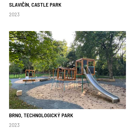
SLAVIČÍN, CASTLE PARK
2023
BRNO, TECHNOLOGICKÝ PARK
2023