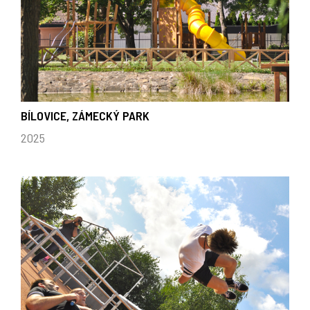
BÍLOVICE, ZÁMECKÝ PARK
2025