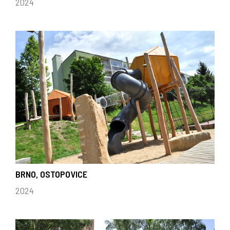
2024
BRNO, OSTOPOVICE
2024