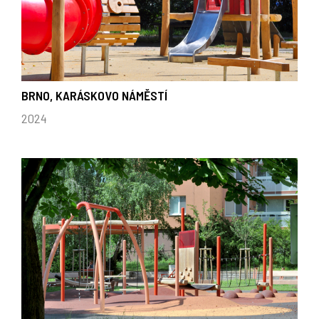
BRNO, KARÁSKOVO NÁMĚSTÍ
2024