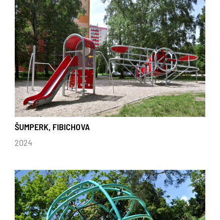
ŠUMPERK, FIBICHOVA
2024