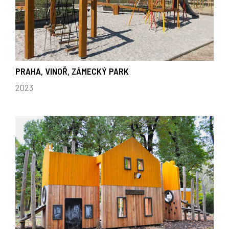
PRAHA, VINOŘ, ZÁMECKÝ PARK
2023