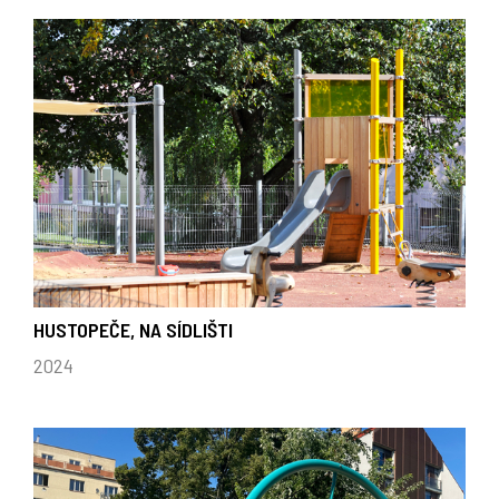
HUSTOPEČE, NA SÍDLIŠTI
2024