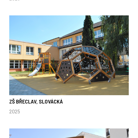
ZŠ BŘECLAV, SLOVÁCKÁ
2025