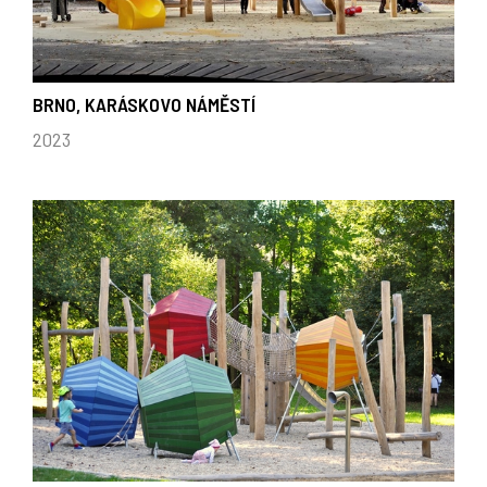
BRNO, KARÁSKOVO NÁMĚSTÍ
2023