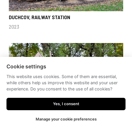
DUCHCOV, RAILWAY STATION
2023
Cookie settings
This website uses cookies. Some of them are essential,
while others help us improve this website and your user
experience. Do you consent to the use of all cookies?
Yes, I consent
Manage your cookie preferences
DUCHCOV, PARK