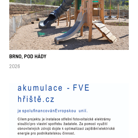
BRNO, POD HÁDY
2026