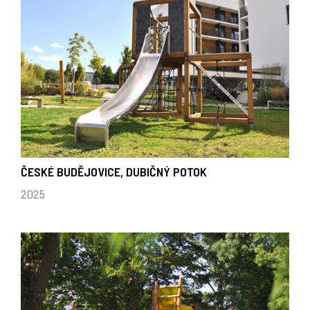
ČESKÉ BUDĚJOVICE, DUBIČNÝ POTOK
2025