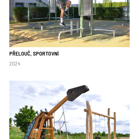
PŘELOUČ, SPORTOVNÍ
2024