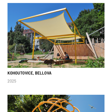
KOHOUTOVICE, BELLOVA
2025