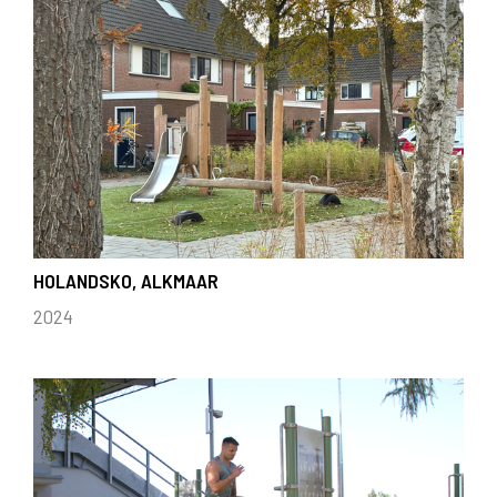
HOLANDSKO, ALKMAAR
2024