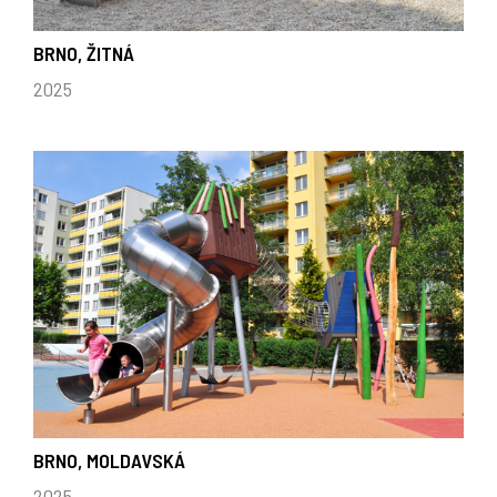
BRNO, ŽITNÁ
2025
BRNO, MOLDAVSKÁ
2025