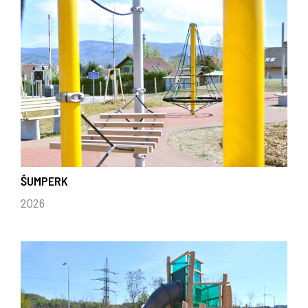
ŠUMPERK
2026