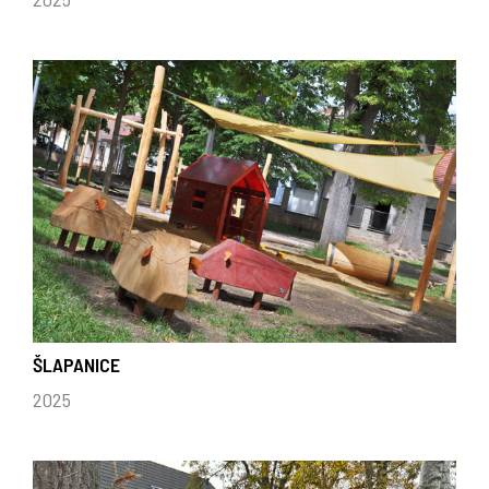
ŠLAPANICE
2025