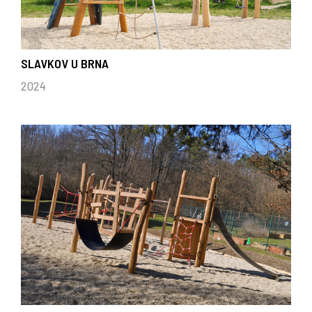
SLAVKOV U BRNA
2024