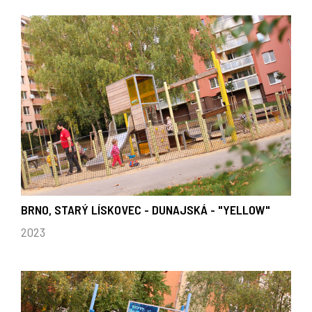
BRNO, STARÝ LÍSKOVEC - DUNAJSKÁ - "YELLOW"
2023