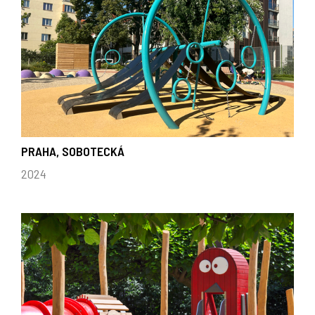
PRAHA, SOBOTECKÁ
2024