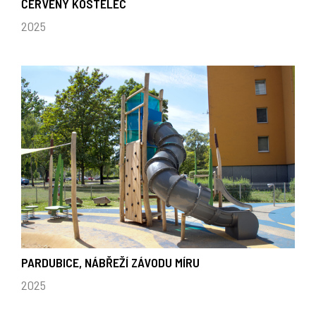
ČERVENÝ KOSTELEC
2025
PARDUBICE, NÁBŘEŽÍ ZÁVODU MÍRU
2025