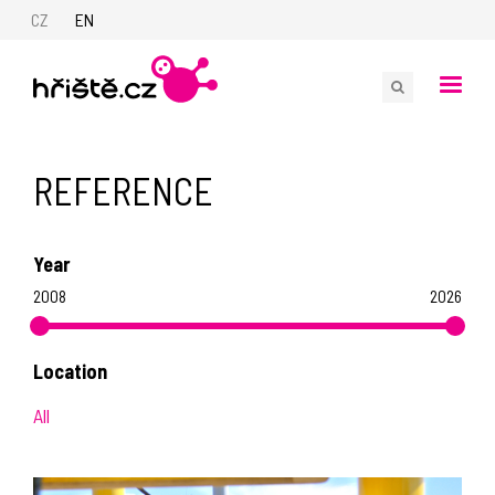
CZ
EN
REFERENCE
Year
2008
2026
Location
All